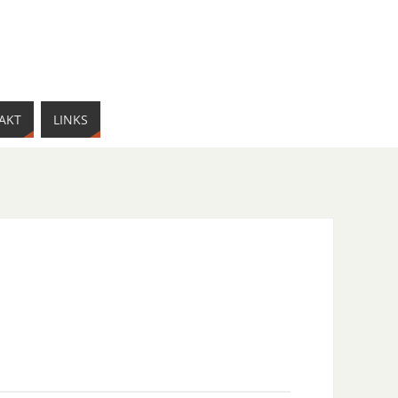
AKT
LINKS