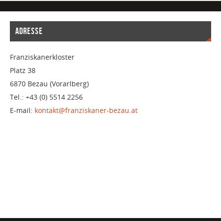
ADRESSE
Franziskanerkloster
Platz 38
6870 Bezau (Vorarlberg)
Tel.: +43 (0) 5514 2256
E-mail:
kontakt@franziskaner-bezau.at