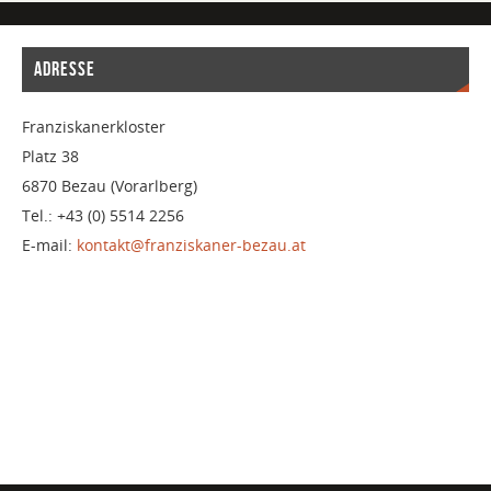
ADRESSE
Franziskanerkloster
Platz 38
6870 Bezau (Vorarlberg)
Tel.: +43 (0) 5514 2256
E-mail:
kontakt@franziskaner-bezau.at