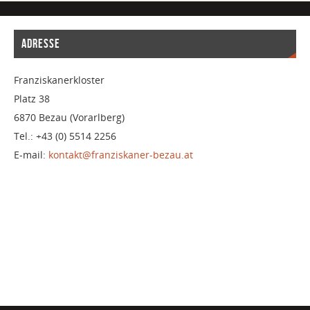
ADRESSE
Franziskanerkloster
Platz 38
6870 Bezau (Vorarlberg)
Tel.: +43 (0) 5514 2256
E-mail:
kontakt@franziskaner-bezau.at