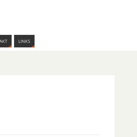
AKT
LINKS