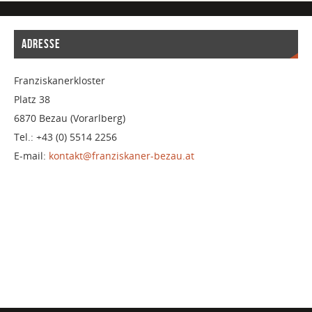
ADRESSE
Franziskanerkloster
Platz 38
6870 Bezau (Vorarlberg)
Tel.: +43 (0) 5514 2256
E-mail:
kontakt@franziskaner-bezau.at