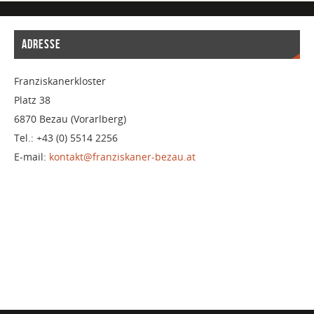
ADRESSE
Franziskanerkloster
Platz 38
6870 Bezau (Vorarlberg)
Tel.: +43 (0) 5514 2256
E-mail:
kontakt@franziskaner-bezau.at