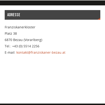
ADRESSE
Franziskanerkloster
Platz 38
6870 Bezau (Vorarlberg)
Tel.: +43 (0) 5514 2256
E-mail:
kontakt@franziskaner-bezau.at