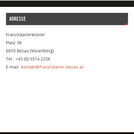
ADRESSE
Franziskanerkloster
Platz 38
6870 Bezau (Vorarlberg)
Tel.: +43 (0) 5514 2256
E-mail:
kontakt@franziskaner-bezau.at