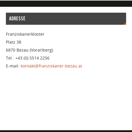
ADRESSE
Franziskanerkloster
Platz 38
6870 Bezau (Vorarlberg)
Tel.: +43 (0) 5514 2256
E-mail:
kontakt@franziskaner-bezau.at