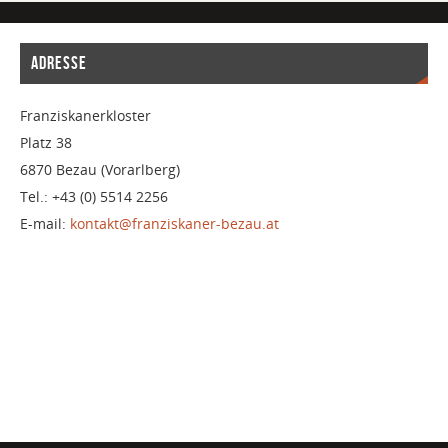
ADRESSE
Franziskanerkloster
Platz 38
6870 Bezau (Vorarlberg)
Tel.: +43 (0) 5514 2256
E-mail:
kontakt@franziskaner-bezau.at