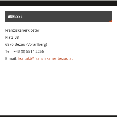
ADRESSE
Franziskanerkloster
Platz 38
6870 Bezau (Vorarlberg)
Tel.: +43 (0) 5514 2256
E-mail:
kontakt@franziskaner-bezau.at