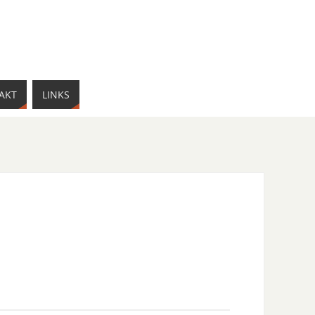
AKT
LINKS