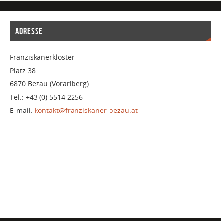
ADRESSE
Franziskanerkloster
Platz 38
6870 Bezau (Vorarlberg)
Tel.: +43 (0) 5514 2256
E-mail:
kontakt@franziskaner-bezau.at