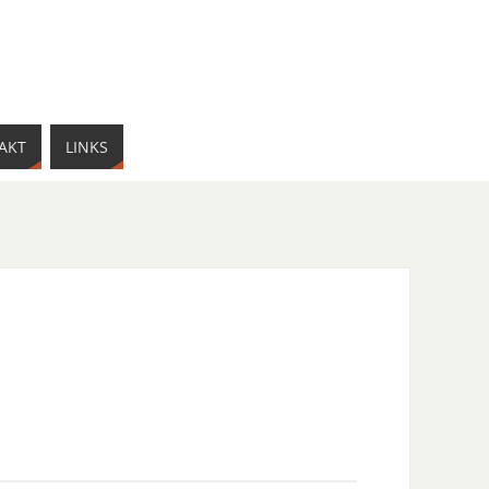
AKT
LINKS