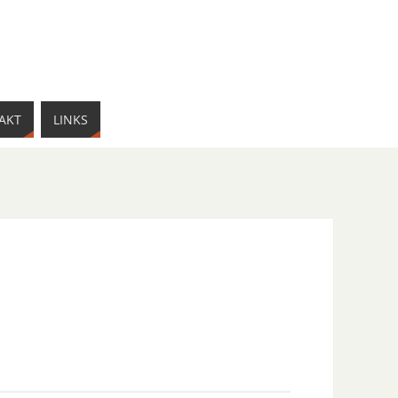
AKT
LINKS