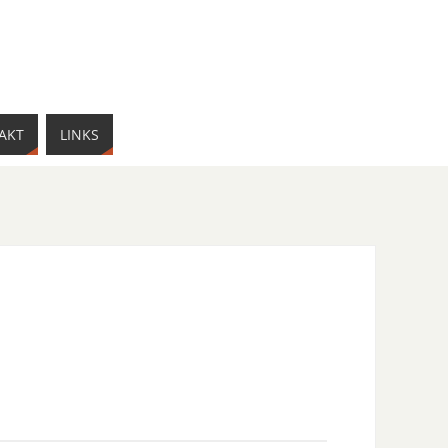
AKT
LINKS