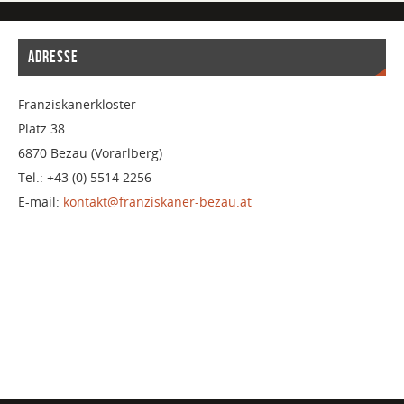
ADRESSE
Franziskanerkloster
Platz 38
6870 Bezau (Vorarlberg)
Tel.: +43 (0) 5514 2256
E-mail:
kontakt@franziskaner-bezau.at