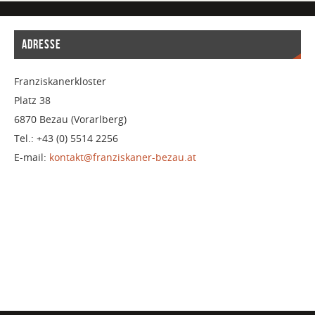
ADRESSE
Franziskanerkloster
Platz 38
6870 Bezau (Vorarlberg)
Tel.: +43 (0) 5514 2256
E-mail:
kontakt@franziskaner-bezau.at