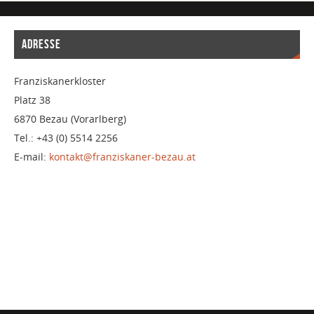
ADRESSE
Franziskanerkloster
Platz 38
6870 Bezau (Vorarlberg)
Tel.: +43 (0) 5514 2256
E-mail:
kontakt@franziskaner-bezau.at