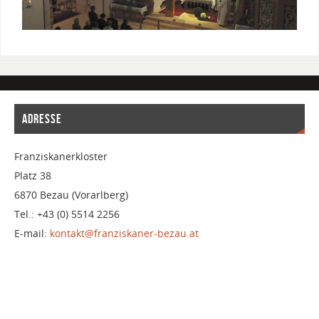
ADRESSE
Franziskanerkloster
Platz 38
6870 Bezau (Vorarlberg)
Tel.: +43 (0) 5514 2256
E-mail:
kontakt@franziskaner-bezau.at