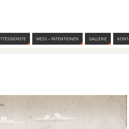
TTESDIENSTE
MESS – INTENTIONEN
GALLERIE
KONT