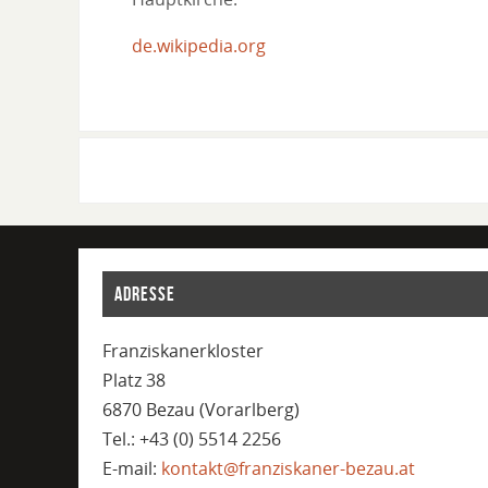
de.wikipedia.org
ADRESSE
Franziskanerkloster
Platz 38
6870 Bezau (Vorarlberg)
Tel.: +43 (0) 5514 2256
E-mail:
kontakt@franziskaner-bezau.at