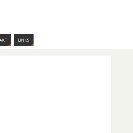
AKT
LINKS