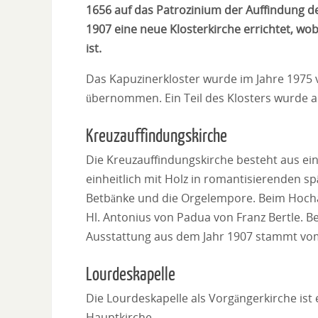
1656 auf das Patrozinium der Auffindung de
1907 eine neue Klosterkirche errichtet, wo
ist.
Das Kapuzinerkloster wurde im Jahre 1975 
übernommen. Ein Teil des Klosters wurde a
Kreuzauffindungskirche
Die Kreuzauffindungskirche besteht aus ei
einheitlich mit Holz in romantisierenden sp
Betbänke und die Orgelempore. Beim Hochal
Hl. Antonius von Padua von Franz Bertle. Be
Ausstattung aus dem Jahr 1907 stammt vom
Lourdeskapelle
Die Lourdeskapelle als Vorgängerkirche ist 
Hauptkirche.