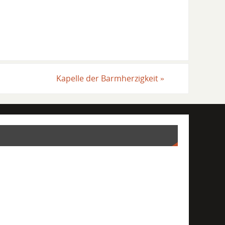
Kapelle der Barmherzigkeit
»