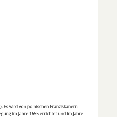
g). Es wird von polnischen Franziskanern
egung im Jahre 1655 errichtet und im Jahre